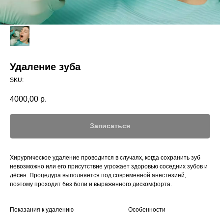
Удаление зуба
SKU:
4000,00
р.
Записаться
Хирургическое удаление проводится в случаях, когда сохранить зуб
невозможно или его присутствие угрожает здоровью соседних зубов и
дёсен. Процедура выполняется под современной анестезией,
поэтому проходит без боли и выраженного дискомфорта.
Показания к удалению
Особенности